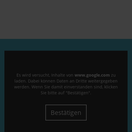
Es wird versucht, Inhalte von
www.google.com
zu
laden. Dabei können Daten an Dritte weitergegeben
werden. Wenn Sie damit einverstanden sind, klicken
Sie bitte auf "Bestätigen".
Bestätigen