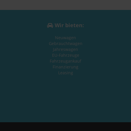
Wir bieten:
Neuwagen
Gebrauchtwagen
Jahreswagen
EU-Fahrzeuge
Fahrzeugankauf
Finanzierung
Leasing