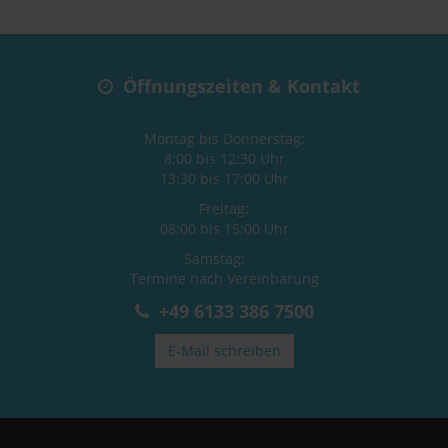
Öffnungszeiten & Kontakt
Montag bis Donnerstag:
8:00 bis 12:30 Uhr
13:30 bis 17:00 Uhr
Freitag:
08:00 bis 15:00 Uhr
Samstag:
Termine nach Vereinbarung
+49 6133 386 7500
E-Mail schreiben