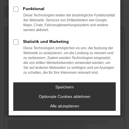
Funktional
Diese Technologien bieten die bestmögliche Funktionalität
der Webseite. Services von Drittanbietern wie Google
Maps, Chats, Fahrzeugbewertungssystem und weitere
werden aktiviert.
Statistik und Marketing
Diese Technologien ermöglichen es uns, die Nutzung der
Webseite zu analysieren, um die Leistung zu messen und
zu verbessern. Zudem werden Technologien eingesetzt,
die von dritten Werbetreibenden verwendet werden, um
Sie auf anderen Webseiten zu verfolgen und um Anzeigen
zu schalten, die für Ihre Interessen relevant sind.
Speichern
Optionale Cookies ablehnen
Alle akzeptieren