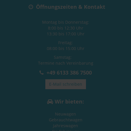
Öffnungszeiten & Kontakt
Montag bis Donnerstag:
8:00 bis 12:30 Uhr
13:30 bis 17:00 Uhr
Freitag:
08:00 bis 15:00 Uhr
Samstag:
Termine nach Vereinbarung
+49 6133 386 7500
E-Mail schreiben
Wir bieten:
Neuwagen
Gebrauchtwagen
Jahreswagen