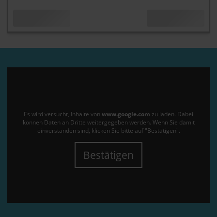
Es wird versucht, Inhalte von
www.google.com
zu laden. Dabei
können Daten an Dritte weitergegeben werden. Wenn Sie damit
einverstanden sind, klicken Sie bitte auf "Bestätigen".
Bestätigen