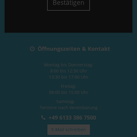
Bestätigen
Öffnungszeiten & Kontakt
Montag bis Donnerstag:
8:00 bis 12:30 Uhr
13:30 bis 17:00 Uhr
Freitag:
08:00 bis 15:00 Uhr
Samstag:
Termine nach Vereinbarung
+49 6133 386 7500
E-Mail schreiben