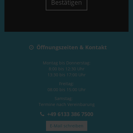
Bestätigen
Öffnungszeiten & Kontakt
Montag bis Donnerstag:
8:00 bis 12:30 Uhr
13:30 bis 17:00 Uhr
Freitag:
08:00 bis 15:00 Uhr
Samstag:
Termine nach Vereinbarung
+49 6133 386 7500
E-Mail schreiben