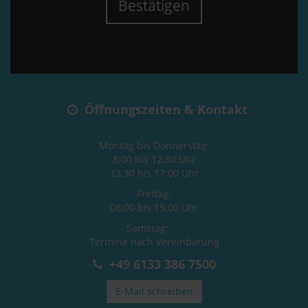
Bestätigen
Öffnungszeiten & Kontakt
Montag bis Donnerstag:
8:00 bis 12:30 Uhr
13:30 bis 17:00 Uhr
Freitag:
08:00 bis 15:00 Uhr
Samstag:
Termine nach Vereinbarung
+49 6133 386 7500
E-Mail schreiben