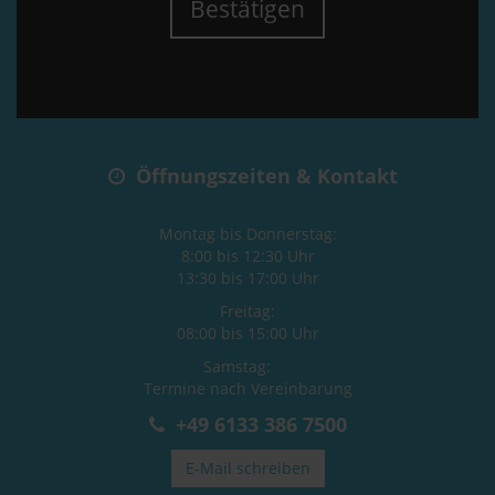
Bestätigen
Öffnungszeiten & Kontakt
Montag bis Donnerstag:
8:00 bis 12:30 Uhr
13:30 bis 17:00 Uhr
Freitag:
08:00 bis 15:00 Uhr
Samstag:
Termine nach Vereinbarung
+49 6133 386 7500
E-Mail schreiben