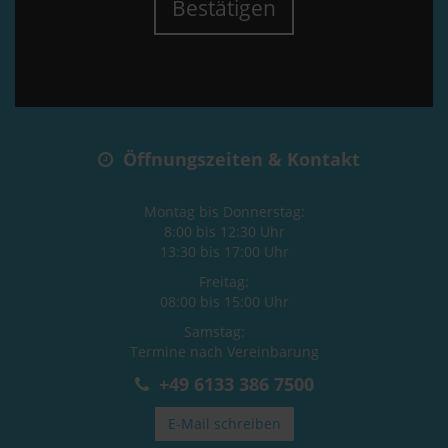
Bestätigen
Öffnungszeiten & Kontakt
Montag bis Donnerstag:
8:00 bis 12:30 Uhr
13:30 bis 17:00 Uhr
Freitag:
08:00 bis 15:00 Uhr
Samstag:
Termine nach Vereinbarung
+49 6133 386 7500
E-Mail schreiben