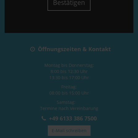
Bestätigen
Öffnungszeiten & Kontakt
Montag bis Donnerstag:
8:00 bis 12:30 Uhr
13:30 bis 17:00 Uhr
Freitag:
08:00 bis 15:00 Uhr
Samstag:
Termine nach Vereinbarung
+49 6133 386 7500
E-Mail schreiben