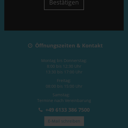
Bestätigen
Öffnungszeiten & Kontakt
Montag bis Donnerstag:
8:00 bis 12:30 Uhr
13:30 bis 17:00 Uhr
Freitag:
08:00 bis 15:00 Uhr
Samstag:
Termine nach Vereinbarung
+49 6133 386 7500
E-Mail schreiben