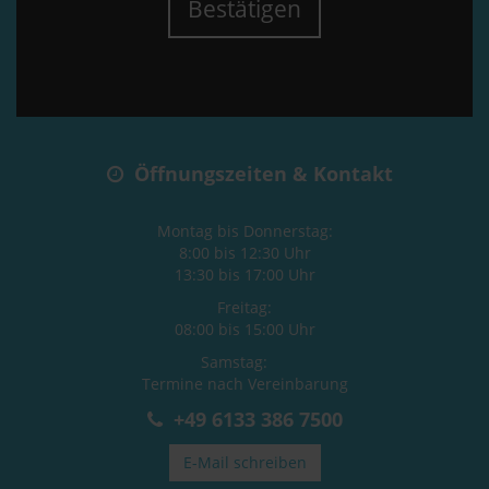
Bestätigen
Öffnungszeiten & Kontakt
Montag bis Donnerstag:
8:00 bis 12:30 Uhr
13:30 bis 17:00 Uhr
Freitag:
08:00 bis 15:00 Uhr
Samstag:
Termine nach Vereinbarung
+49 6133 386 7500
E-Mail schreiben