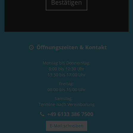
Bestätigen
Öffnungszeiten & Kontakt
Montag bis Donnerstag:
8:00 bis 12:30 Uhr
13:30 bis 17:00 Uhr
Freitag:
08:00 bis 15:00 Uhr
Samstag:
Termine nach Vereinbarung
+49 6133 386 7500
E-Mail schreiben