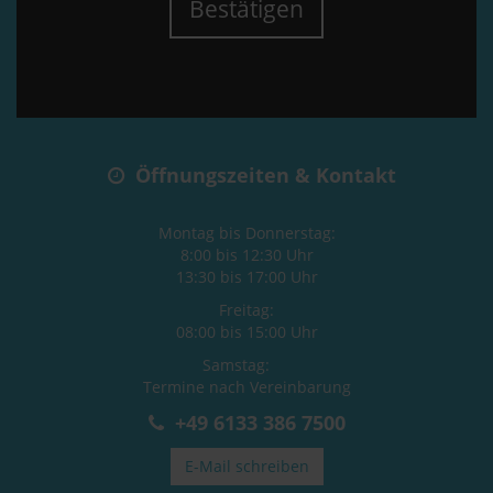
Bestätigen
Öffnungszeiten & Kontakt
Montag bis Donnerstag:
8:00 bis 12:30 Uhr
13:30 bis 17:00 Uhr
Freitag:
08:00 bis 15:00 Uhr
Samstag:
Termine nach Vereinbarung
+49 6133 386 7500
E-Mail schreiben