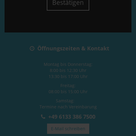
Bestätigen
Öffnungszeiten & Kontakt
Montag bis Donnerstag:
8:00 bis 12:30 Uhr
13:30 bis 17:00 Uhr
Freitag:
08:00 bis 15:00 Uhr
Samstag:
Termine nach Vereinbarung
+49 6133 386 7500
E-Mail schreiben