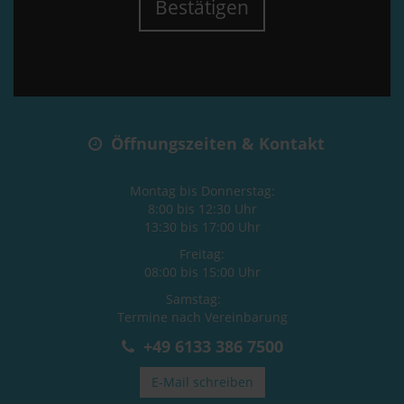
Bestätigen
Öffnungszeiten & Kontakt
Montag bis Donnerstag:
8:00 bis 12:30 Uhr
13:30 bis 17:00 Uhr
Freitag:
08:00 bis 15:00 Uhr
Samstag:
Termine nach Vereinbarung
+49 6133 386 7500
E-Mail schreiben