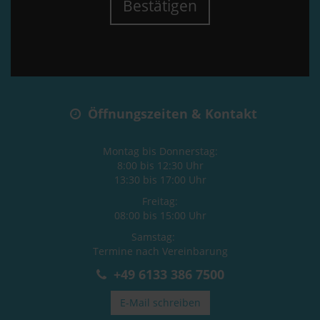
Bestätigen
Öffnungszeiten & Kontakt
Montag bis Donnerstag:
8:00 bis 12:30 Uhr
13:30 bis 17:00 Uhr
Freitag:
08:00 bis 15:00 Uhr
Samstag:
Termine nach Vereinbarung
+49 6133 386 7500
E-Mail schreiben