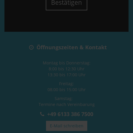
Bestätigen
Öffnungszeiten & Kontakt
Montag bis Donnerstag:
8:00 bis 12:30 Uhr
13:30 bis 17:00 Uhr
Freitag:
08:00 bis 15:00 Uhr
Samstag:
Termine nach Vereinbarung
+49 6133 386 7500
E-Mail schreiben