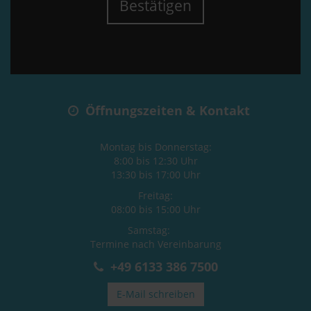
Bestätigen
Öffnungszeiten & Kontakt
Montag bis Donnerstag:
8:00 bis 12:30 Uhr
13:30 bis 17:00 Uhr
Freitag:
08:00 bis 15:00 Uhr
Samstag:
Termine nach Vereinbarung
+49 6133 386 7500
E-Mail schreiben