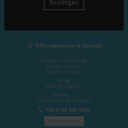
Bestätigen
Öffnungszeiten & Kontakt
Montag bis Donnerstag:
8:00 bis 12:30 Uhr
13:30 bis 17:00 Uhr
Freitag:
08:00 bis 15:00 Uhr
Samstag:
Termine nach Vereinbarung
+49 6133 386 7500
E-Mail schreiben