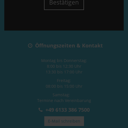
Bestätigen
Öffnungszeiten & Kontakt
Montag bis Donnerstag:
8:00 bis 12:30 Uhr
13:30 bis 17:00 Uhr
Freitag:
08:00 bis 15:00 Uhr
Samstag:
Termine nach Vereinbarung
+49 6133 386 7500
E-Mail schreiben