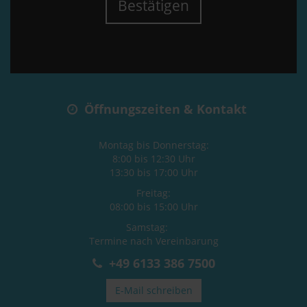
Bestätigen
Öffnungszeiten & Kontakt
Montag bis Donnerstag:
8:00 bis 12:30 Uhr
13:30 bis 17:00 Uhr
Freitag:
08:00 bis 15:00 Uhr
Samstag:
Termine nach Vereinbarung
+49 6133 386 7500
E-Mail schreiben