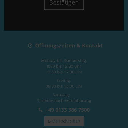
Bestätigen
Öffnungszeiten & Kontakt
Montag bis Donnerstag:
8:00 bis 12:30 Uhr
13:30 bis 17:00 Uhr
Freitag:
08:00 bis 15:00 Uhr
Samstag:
Termine nach Vereinbarung
+49 6133 386 7500
E-Mail schreiben