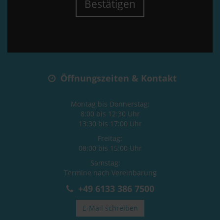
Bestätigen
Öffnungszeiten & Kontakt
Montag bis Donnerstag:
8:00 bis 12:30 Uhr
13:30 bis 17:00 Uhr
Freitag:
08:00 bis 15:00 Uhr
Samstag:
Termine nach Vereinbarung
+49 6133 386 7500
E-Mail schreiben