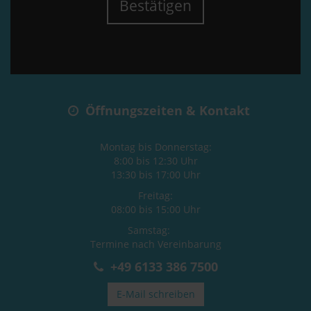
Bestätigen
Öffnungszeiten & Kontakt
Montag bis Donnerstag:
8:00 bis 12:30 Uhr
13:30 bis 17:00 Uhr
Freitag:
08:00 bis 15:00 Uhr
Samstag:
Termine nach Vereinbarung
+49 6133 386 7500
E-Mail schreiben