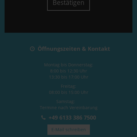
Bestätigen
Öffnungszeiten & Kontakt
Montag bis Donnerstag:
8:00 bis 12:30 Uhr
13:30 bis 17:00 Uhr
Freitag:
08:00 bis 15:00 Uhr
Samstag:
Termine nach Vereinbarung
+49 6133 386 7500
E-Mail schreiben