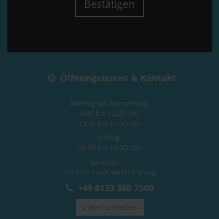
Bestätigen
Öffnungszeiten & Kontakt
Montag bis Donnerstag:
8:00 bis 12:30 Uhr
13:30 bis 17:00 Uhr
Freitag:
08:00 bis 15:00 Uhr
Samstag:
Termine nach Vereinbarung
+49 6133 386 7500
E-Mail schreiben