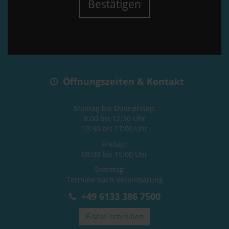
Bestätigen
Öffnungszeiten & Kontakt
Montag bis Donnerstag:
8:00 bis 12:30 Uhr
13:30 bis 17:00 Uhr
Freitag:
08:00 bis 15:00 Uhr
Samstag:
Termine nach Vereinbarung
+49 6133 386 7500
E-Mail schreiben