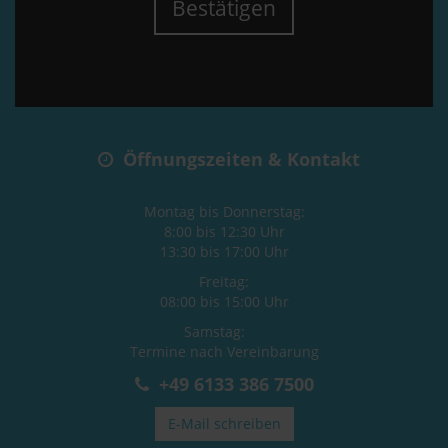
Bestätigen
Öffnungszeiten & Kontakt
Montag bis Donnerstag:
8:00 bis 12:30 Uhr
13:30 bis 17:00 Uhr
Freitag:
08:00 bis 15:00 Uhr
Samstag:
Termine nach Vereinbarung
+49 6133 386 7500
E-Mail schreiben