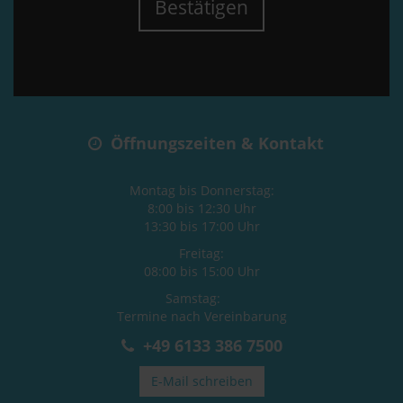
Bestätigen
Öffnungszeiten & Kontakt
Montag bis Donnerstag:
8:00 bis 12:30 Uhr
13:30 bis 17:00 Uhr
Freitag:
08:00 bis 15:00 Uhr
Samstag:
Termine nach Vereinbarung
+49 6133 386 7500
E-Mail schreiben