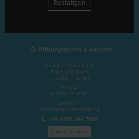
Bestätigen
Öffnungszeiten & Kontakt
Montag bis Donnerstag:
8:00 bis 12:30 Uhr
13:30 bis 17:00 Uhr
Freitag:
08:00 bis 15:00 Uhr
Samstag:
Termine nach Vereinbarung
+49 6133 386 7500
E-Mail schreiben