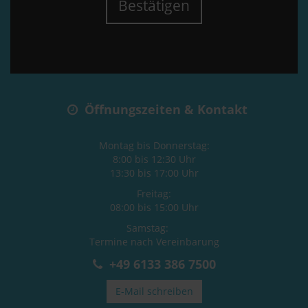
Bestätigen
Öffnungszeiten & Kontakt
Montag bis Donnerstag:
8:00 bis 12:30 Uhr
13:30 bis 17:00 Uhr
Freitag:
08:00 bis 15:00 Uhr
Samstag:
Termine nach Vereinbarung
+49 6133 386 7500
E-Mail schreiben