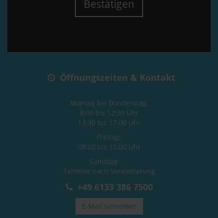
Bestätigen
Öffnungszeiten & Kontakt
Montag bis Donnerstag:
8:00 bis 12:30 Uhr
13:30 bis 17:00 Uhr
Freitag:
08:00 bis 15:00 Uhr
Samstag:
Termine nach Vereinbarung
+49 6133 386 7500
E-Mail schreiben