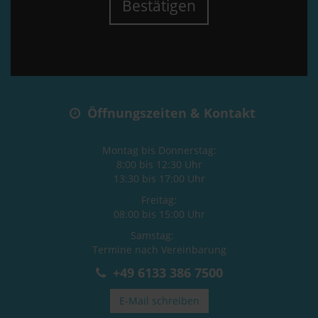
Bestätigen
Öffnungszeiten & Kontakt
Montag bis Donnerstag:
8:00 bis 12:30 Uhr
13:30 bis 17:00 Uhr
Freitag:
08:00 bis 15:00 Uhr
Samstag:
Termine nach Vereinbarung
+49 6133 386 7500
E-Mail schreiben